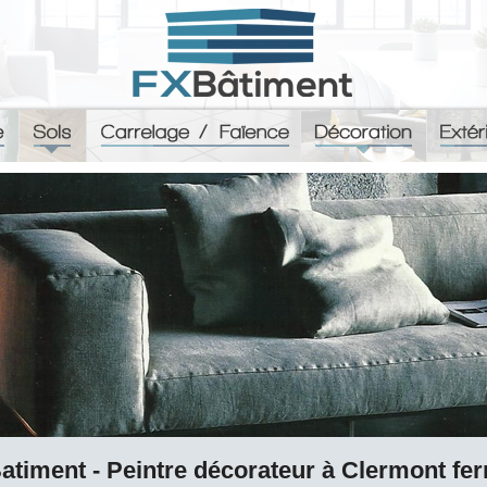
atiment - Peintre décorateur à Clermont fer